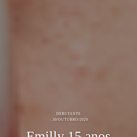
DEBUTANTE
30/OUTUBRO/2020
Emilly 15 anos