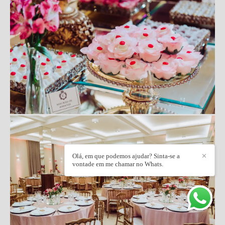
Olá, em que podemos ajudar? Sinta-se a
✕
vontade em me chamar no Whats.