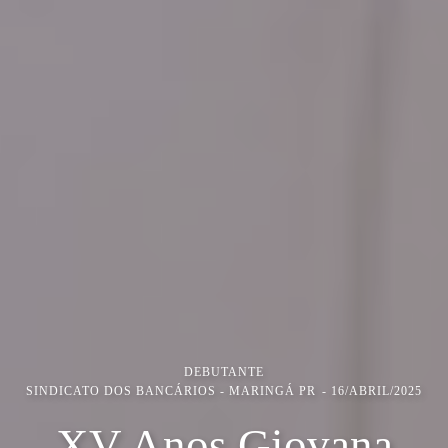
DEBUTANTE
SINDICATO DOS BANCÁRIOS - MARINGÁ PR
16/ABRIL/2025
XV Anos Giovana