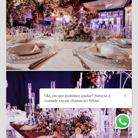
Olá, em que podemos ajudar? Sinta-se a
✕
vontade em me chamar no Whats.