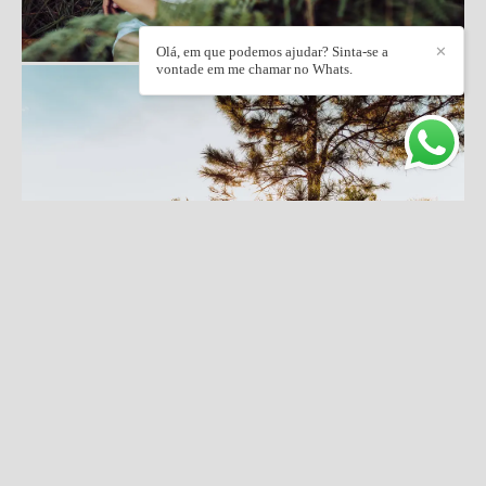
Olá, em que podemos ajudar? Sinta-se a
✕
vontade em me chamar no Whats.