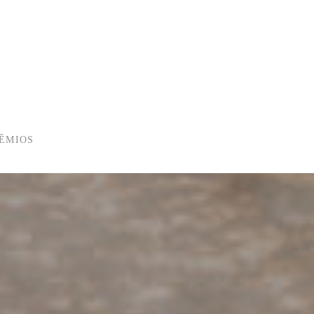
ÊMIOS